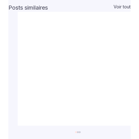
Voir tout
Posts similaires