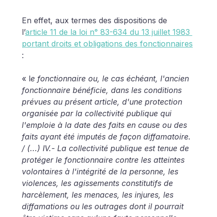
En effet, aux termes des dispositions de 
l’
article 11 de la loi n° 83-634 du 13 juillet 1983 
portant droits et obligations des fonctionnaires
:
« l
e fonctionnaire ou, le cas échéant, l'ancien 
fonctionnaire bénéficie, dans les conditions 
prévues au présent article, d'une protection 
organisée par la collectivité publique qui 
l'emploie à la date des faits en cause ou des 
faits ayant été imputés de façon diffamatoire. 
/ (...) IV.- La collectivité publique est tenue de 
protéger le fonctionnaire contre les atteintes 
volontaires à l'intégrité de la personne, les 
violences, les agissements constitutifs de 
harcèlement, les menaces, les injures, les 
diffamations ou les outrages dont il pourrait 