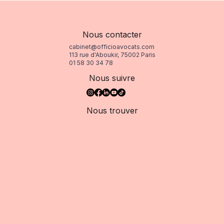
Nous contacter
cabinet@officioavocats.com
113 rue d'Aboukir, 75002 Paris
01 58 30 34 78
Nous suivre
Nous trouver