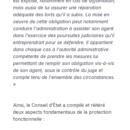
est exposé, notamment en cas de diffamation, 
mais aussi de lui assurer une réparation 
adéquate des torts qu'il a subis. La mise en 
oeuvre de cette obligation peut notamment 
conduire l'administration à assister son agent 
dans l'exercice des poursuites judiciaires qu'il 
entreprendrait pour se défendre. Il appartient 
dans chaque cas à l'autorité administrative 
compétente de prendre les mesures lui 
permettant de remplir son obligation vis-à-vis 
de son agent, sous le contrôle du juge et 
compte tenu de l'ensemble des circonstances. 
»
Ainsi, le Conseil d’État a compilé et réitéré 
deux aspects fondamentaux de la protection 
fonctionnelle :