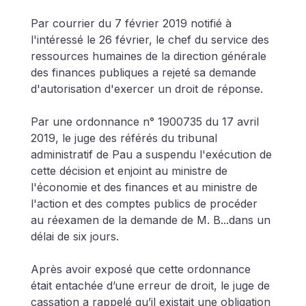
Par courrier du 7 février 2019 notifié à 
l'intéressé le 26 février, le chef du service des 
ressources humaines de la direction générale 
des finances publiques a rejeté sa demande 
d'autorisation d'exercer un droit de réponse.
Par une ordonnance n° 1900735 du 17 avril 
2019, le juge des référés du tribunal 
administratif de Pau a suspendu l'exécution de 
cette décision et enjoint au ministre de 
l'économie et des finances et au ministre de 
l'action et des comptes publics de procéder 
au réexamen de la demande de M. B...dans un 
délai de six jours.
Après avoir exposé que cette ordonnance 
était entachée d’une erreur de droit, le juge de 
cassation a rappelé qu’il existait une obligation 