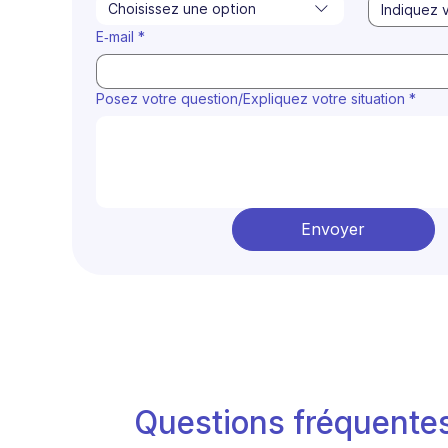
Choisissez une option
E‑mail
*
Posez votre question/Expliquez votre situation
*
Envoyer
Questions fréquente