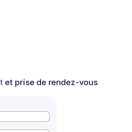
ct
et prise de rendez-vous