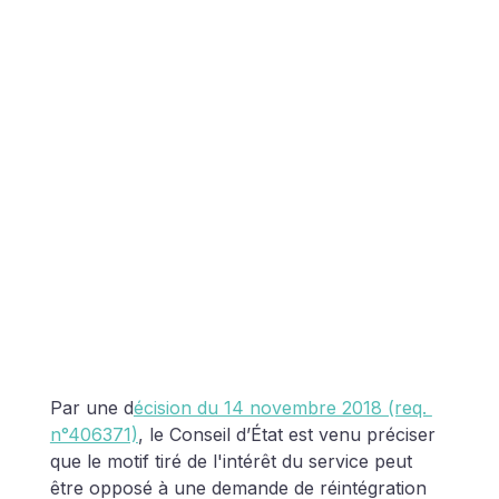
Par une d
écision du 14 novembre 2018 (req. 
n°406371)
, le Conseil d’État est venu préciser 
que le motif tiré de l'intérêt du service peut 
être opposé à une demande de réintégration 