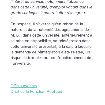
l'intérêt du service, notamment l'absence, 
dans cette université, d'emploi vacant dans le 
grade sur lequel il pourrait être réintégré
 ».
En l’espèce, il s’avérait qu’en raison de la 
nature et de la notoriété des agissements de 
M. B... dans cette université, antérieurement à 
sa mise en disponibilité, sa réintégration dans 
cette université présentait, à la date à laquelle 
la demande de réintégration a été rejetée, un 
risque de troubles au bon fonctionnement de 
l'université.
Officio avocats
Droit de la Fonction Publique