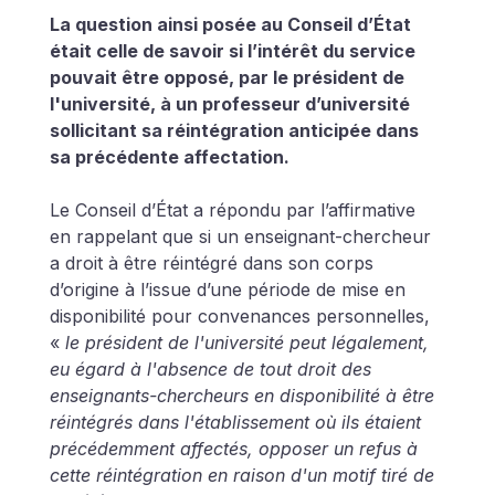
La question ainsi posée au Conseil d’État 
était celle de savoir si l’intérêt du service 
pouvait être opposé, par le président de 
l'université, à un professeur d’université 
sollicitant sa réintégration anticipée dans 
sa précédente affectation.
Le Conseil d’État a répondu par l’affirmative 
en rappelant que si un enseignant-chercheur 
a droit à être réintégré dans son corps 
d’origine à l’issue d’une période de mise en 
disponibilité pour convenances personnelles, 
« 
le président de l'université peut légalement, 
eu égard à l'absence de tout droit des 
enseignants-chercheurs en disponibilité à être 
réintégrés dans l'établissement où ils étaient 
précédemment affectés, opposer un refus à 
cette réintégration en raison d'un motif tiré de 