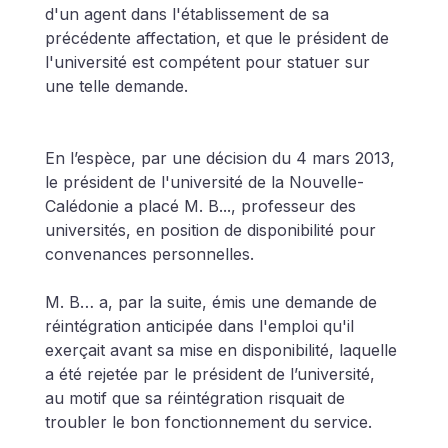
d'un agent dans l'établissement de sa 
précédente affectation, et que le président de 
l'université est compétent pour statuer sur 
une telle demande.
En l’espèce, par une décision du 4 mars 2013, 
le président de l'université de la Nouvelle-
Calédonie a placé M. B..., professeur des 
universités, en position de disponibilité pour 
convenances personnelles.
M. B… a, par la suite, émis une demande de 
réintégration anticipée dans l'emploi qu'il 
exerçait avant sa mise en disponibilité, laquelle 
a été rejetée par le président de l’université, 
au motif que sa réintégration risquait de 
troubler le bon fonctionnement du service.