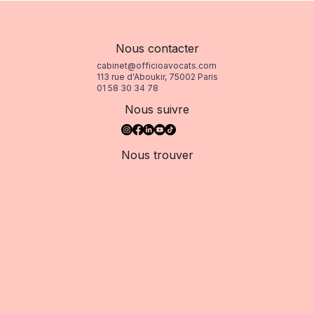
Nous contacter
cabinet@officioavocats.com
113 rue d'Aboukir, 75002 Paris
01 58 30 34 78
Nous suivre
Nous trouver