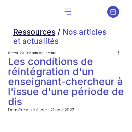
Ressources
/
Nos articles
et actualités
6 févr. 2019
2 min de lecture
Les conditions de
réintégration d'un
enseignant-chercheur à
l'issue d'une période de
dis
Dernière mise à jour :
21 nov. 2022