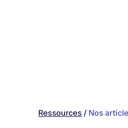
Ressources
/
Nos article