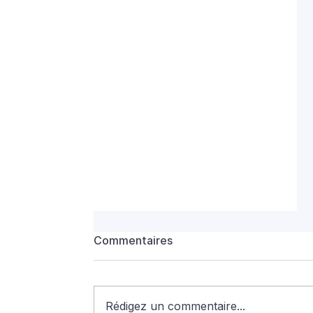
Commentaires
Rédigez un commentaire...