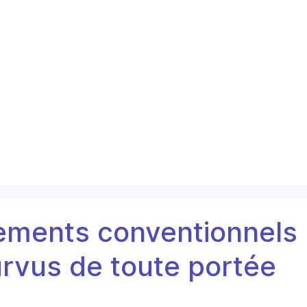
ements conventionnels
rvus de toute portée