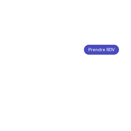
Prendre RDV