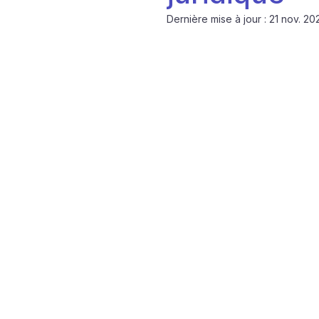
Dernière mise à jour :
21 nov. 20