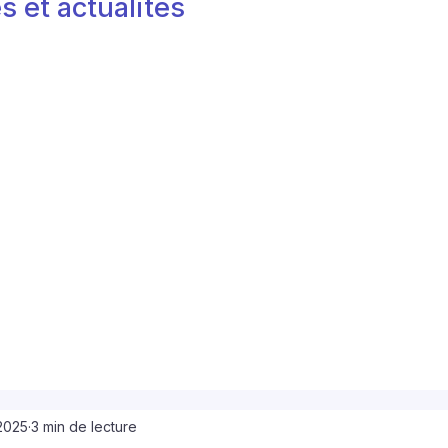
s et actualités
 2025
3 min de lecture