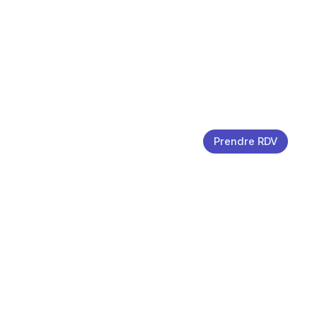
Prendre RDV