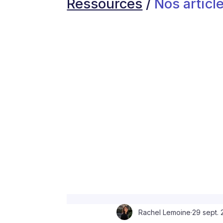
Ressources
/
Nos article
Rachel Lemoine
29 sept.