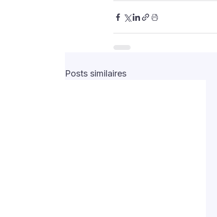
Posts similaires