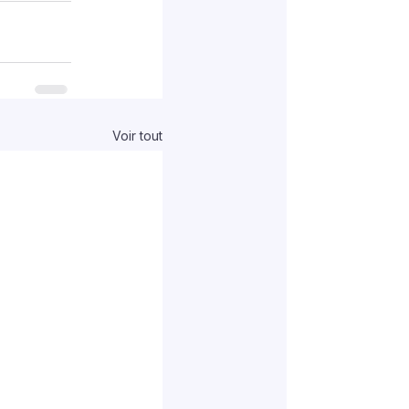
Voir tout