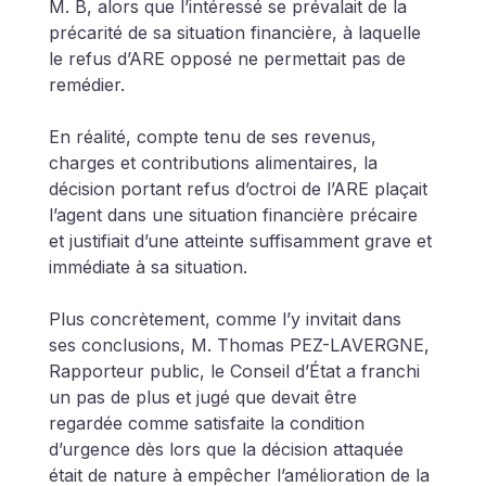
M. B, alors que l’intéressé se prévalait de la 
précarité de sa situation financière, à laquelle 
le refus d’ARE opposé ne permettait pas de 
remédier.
En réalité, compte tenu de ses revenus, 
charges et contributions alimentaires, la 
décision portant refus d’octroi de l’ARE plaçait 
l’agent dans une situation financière précaire 
et justifiait d’une atteinte suffisamment grave et 
immédiate à sa situation. 
Plus concrètement, comme l’y invitait dans 
ses conclusions, M. Thomas PEZ-LAVERGNE, 
Rapporteur public, le Conseil d’État a franchi 
un pas de plus et jugé que devait être 
regardée comme satisfaite la condition 
d’urgence dès lors que la décision attaquée 
était de nature à empêcher l’amélioration de la 