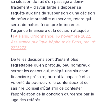
sa situation du fait d’un passage à demi-
traitement – d’avoir tardé à déposer sa 
requête aux fins de suspension d’une décision 
de refus d’imputabilité au service, retard qui 
serait de nature à rompre le lien entre 
l’urgence financière et la décision attaquée 
(
TA Paris, Ordonnance, 16 novembre 2022, 
Assistance publique-hôpitaux de Paris
, req. n° 
2223273
).
De telles décisions sont d’autant plus 
regrettables qu’en pratique, peu nombreux 
seront les agents qui, malgré une situation 
financière précaire, auront la capacité et la 
volonté de poursuivre le contentieux et de 
saisir le Conseil d’État afin de contester 
l’appréciation de la condition d’urgence par le 
juge des référés.