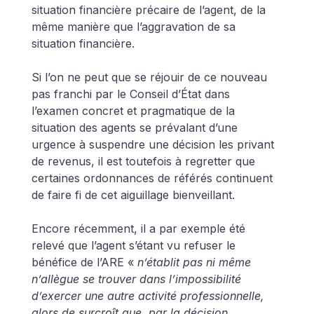
situation financière précaire de l’agent, de la 
même manière que l’aggravation de sa 
situation financière.
Si l’on ne peut que se réjouir de ce nouveau 
pas franchi par le Conseil d’État dans 
l’examen concret et pragmatique de la 
situation des agents se prévalant d’une 
urgence à suspendre une décision les privant 
de revenus, il est toutefois à regretter que 
certaines ordonnances de référés continuent 
de faire fi de cet aiguillage bienveillant. 
Encore récemment, il a par exemple été 
relevé que l’agent s’étant vu refuser le 
bénéfice de l’ARE « 
n’établit pas ni même 
n’allègue se trouver dans l’impossibilité 
d’exercer une autre activité professionnelle, 
alors de surcroît que, par la décision 