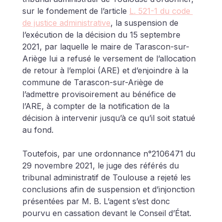
sur le fondement de l’article 
L. 521-1 du code 
de justice administrative
, la suspension de 
l’exécution de la décision du 15 septembre 
2021, par laquelle le maire de Tarascon-sur-
Ariège lui a refusé le versement de l’allocation 
de retour à l’emploi (ARE) et d’enjoindre à la 
commune de Tarascon-sur-Ariège de 
l’admettre provisoirement au bénéfice de 
l’ARE, à compter de la notification de la 
décision à intervenir jusqu’à ce qu’il soit statué 
au fond. 
Toutefois, par une ordonnance n°2106471 du 
29 novembre 2021, le juge des référés du 
tribunal administratif de Toulouse a rejeté les 
conclusions afin de suspension et d’injonction 
présentées par M. B. L’agent s’est donc 
pourvu en cassation devant le Conseil d’État.