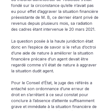
fondé sur la circonstance qu’elle n’avait pas 
eu pour effet d’aggraver la situation financière 
préexistante de M. B, ce dernier étant privé de 
revenus depuis plusieurs mois, sa radiation 
des cadres étant intervenue le 20 mars 2021. 
La question posée à la haute juridiction était 
donc en l’espèce de savoir si le refus d’octroi 
d’une aide de nature à améliorer la situation 
financière précaire d’un agent devait être 
regardé comme s’il était de nature à aggraver 
la situation dudit agent.
Pour le Conseil d’État, le juge des référés a 
entaché son ordonnance d’une erreur de 
droit en s’arrêtant à ce seul constat pour 
conclure à l’absence d’atteinte suffisamment 
grave et immédiate à la situation financière de 