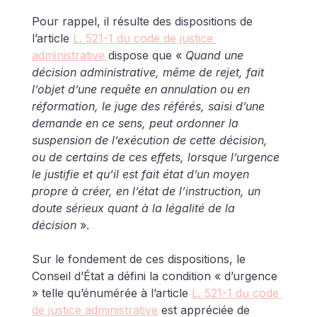
Pour rappel, il résulte des dispositions de 
l’article 
L. 521-1 du code de justice 
administrative 
dispose que « 
Quand une 
décision administrative, même de rejet, fait 
l’objet d’une requête en annulation ou en 
réformation, le juge des référés, saisi d’une 
demande en ce sens, peut ordonner la 
suspension de l’exécution de cette décision, 
ou de certains de ces effets, lorsque l’urgence 
le justifie et qu’il est fait état d’un moyen 
propre à créer, en l’état de l’instruction, un 
doute sérieux quant à la légalité de la 
décision
 ».
Sur le fondement de ces dispositions, le 
Conseil d’État a défini la condition « d’urgence 
» telle qu’énumérée à l’article 
L. 521-1 du code 
de justice administrative
 est appréciée de 