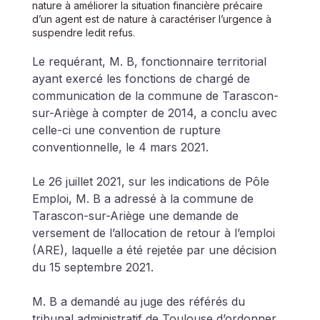
nature à améliorer la situation financière précaire 
d’un agent est de nature à caractériser l’urgence à 
suspendre ledit refus. 
Le requérant, M. B, fonctionnaire territorial 
ayant exercé les fonctions de chargé de 
communication de la commune de Tarascon-
sur-Ariège à compter de 2014, a conclu avec 
celle-ci une convention de rupture 
conventionnelle, le 4 mars 2021. 
Le 26 juillet 2021, sur les indications de Pôle 
Emploi, M. B a adressé à la commune de 
Tarascon-sur-Ariège une demande de 
versement de l’allocation de retour à l’emploi 
(ARE), laquelle a été rejetée par une décision 
du 15 septembre 2021. 
M. B a demandé au juge des référés du 
tribunal administratif de Toulouse d’ordonner, 