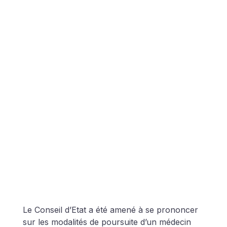
Le Conseil d’Etat a été amené à se prononcer 
sur les modalités de poursuite d’un médecin 