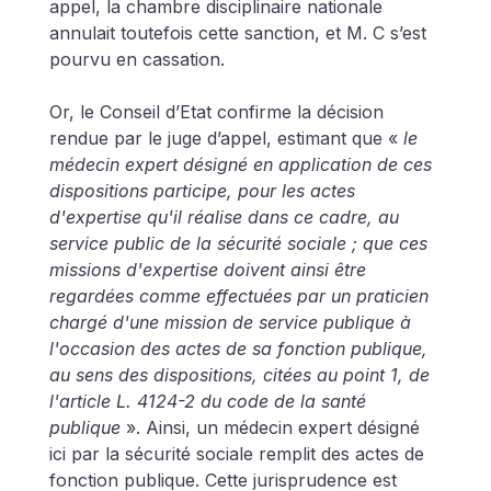
appel, la chambre disciplinaire nationale 
annulait toutefois cette sanction, et M. C s’est 
pourvu en cassation.
Or, le Conseil d’Etat confirme la décision 
rendue par le juge d’appel, estimant que « 
le 
médecin expert désigné en application de ces 
dispositions participe, pour les actes 
d'expertise qu'il réalise dans ce cadre, au 
service public de la sécurité sociale ; que ces 
missions d'expertise doivent ainsi être 
regardées comme effectuées par un praticien 
chargé d'une mission de service publique à 
l'occasion des actes de sa fonction publique, 
au sens des dispositions, citées au point 1, de 
l'article L. 4124-2 du code de la santé 
publique
 ». Ainsi, un médecin expert désigné 
ici par la sécurité sociale remplit des actes de 
fonction publique. Cette jurisprudence est 