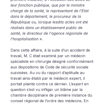
leur fonction publique, que par le ministre 
chargé de la santé, le représentant de l'Etat 
dans le département, le procureur de la 
République ou, lorsque lesdits actes ont été 
réalisés dans un établissement public de 
santé, le directeur de l'agence régionale de 
l'hospitalisation
 ». 
Dans cette affaire, à la suite d’un accident de 
travail, M. C était examiné par un médecin 
spécialiste en chirurgie désigné conformément 
aux dispositions de Code de sécurité sociale 
susvisées. Au vu du rapport d’aptitude au 
travail ainsi établi par le médecin expert, il 
portait plainte contre ce dernier. L’expert en 
question s’est vu infliger un blâme par la 
chambre disciplinaire de première instance du 
conseil régional de l’ordre des médecins. En 