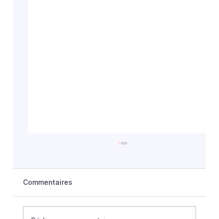
Commentaires