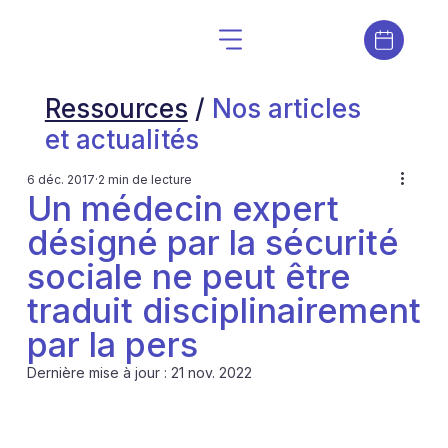
Ressources
/
Nos articles
et actualités
6 déc. 2017
2 min de lecture
Un médecin expert
désigné par la sécurité
sociale ne peut être
traduit disciplinairement
par la pers
Dernière mise à jour :
21 nov. 2022