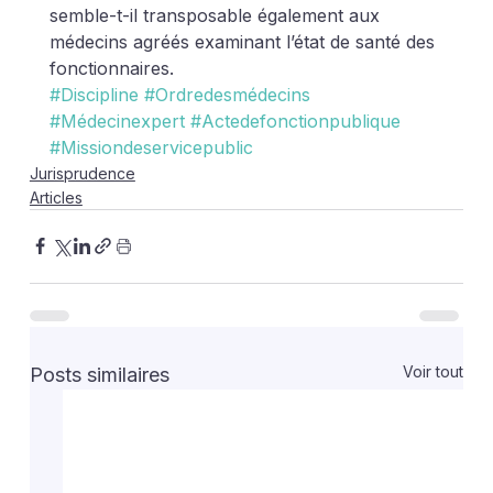
semble-t-il transposable également aux 
médecins agréés examinant l’état de santé des 
fonctionnaires.
#Discipline
#Ordredesmédecins
#Médecinexpert
#Actedefonctionpublique
#Missiondeservicepublic
Jurisprudence
Articles
Voir tout
Posts similaires