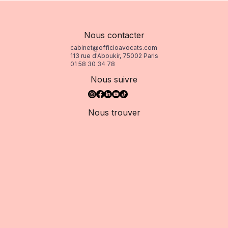
Nous contacter
cabinet@officioavocats.com
113 rue d'Aboukir, 75002 Paris
01 58 30 34 78
Nous suivre
Nous trouver