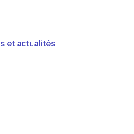
s et actualités