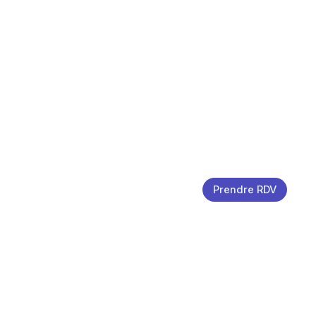
Prendre RDV