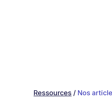
Ressources
/
Nos article