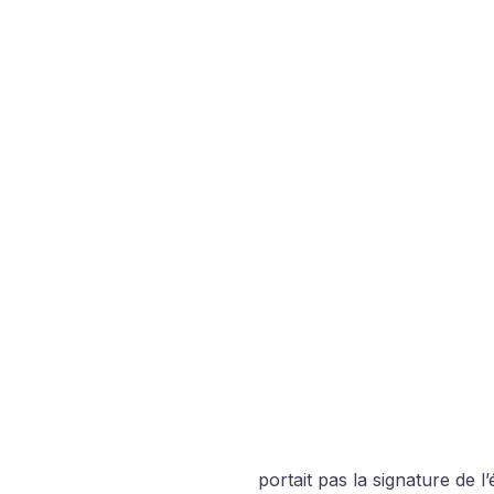
portait pas la signature de l