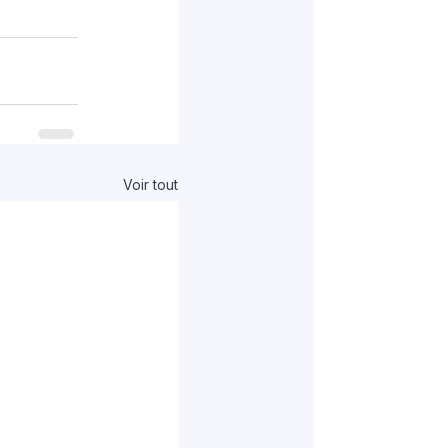
Voir tout