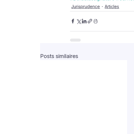
Jurisprudence
Articles
Posts similaires