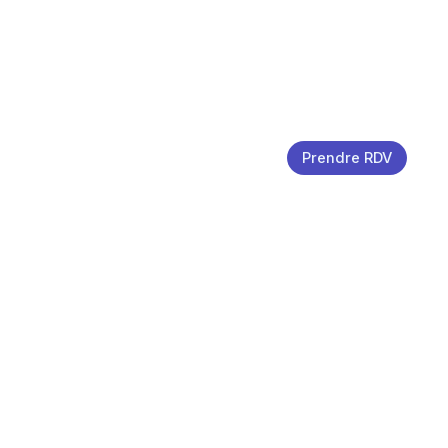
Prendre RDV