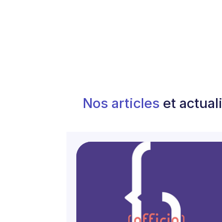
Nos articles
et actual