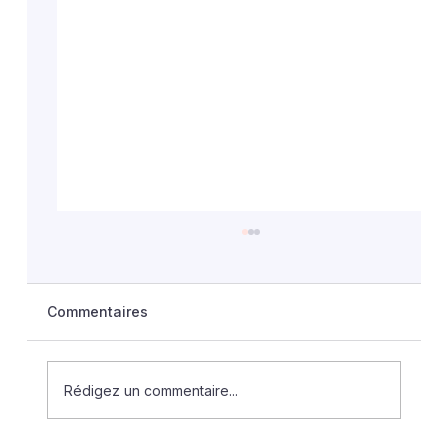
Commentaires
Rédigez un commentaire...