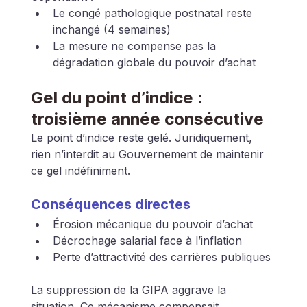
Le congé pathologique postnatal reste 
inchangé (4 semaines)
La mesure ne compense pas la 
dégradation globale du pouvoir d’achat
Gel du point d’indice : 
troisième année consécutive
Le point d’indice reste gelé. Juridiquement, 
rien n’interdit au Gouvernement de maintenir 
ce gel indéfiniment.
Conséquences directes
Érosion mécanique du pouvoir d’achat
Décrochage salarial face à l’inflation
Perte d’attractivité des carrières publiques
La suppression de la GIPA aggrave la 
situation. Ce mécanisme compensait 