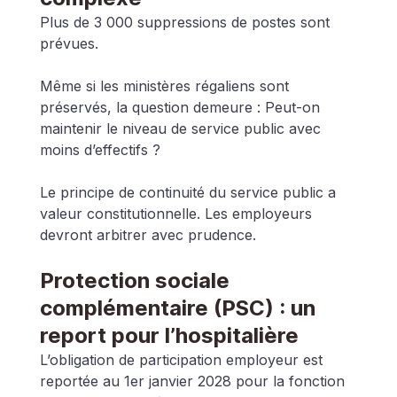
Plus de 3 000 suppressions de postes sont 
prévues.
Même si les ministères régaliens sont 
préservés, la question demeure : Peut-on 
maintenir le niveau de service public avec 
moins d’effectifs ?
Le principe de continuité du service public a 
valeur constitutionnelle. Les employeurs 
devront arbitrer avec prudence.
Protection sociale 
complémentaire (PSC) : un 
report pour l’hospitalière
L’obligation de participation employeur est 
reportée au 1er janvier 2028 pour la fonction 