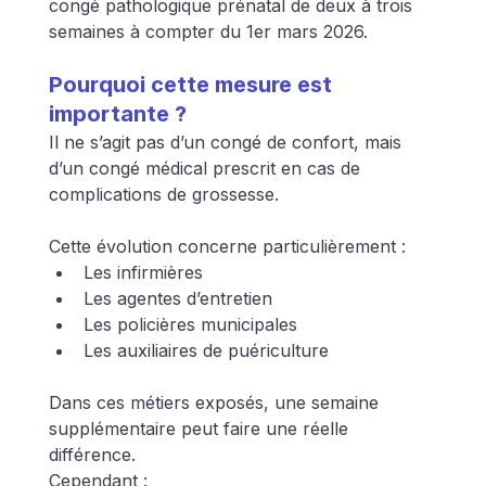
congé pathologique prénatal de deux à trois 
semaines à compter du 1er mars 2026.
Pourquoi cette mesure est 
importante ?
Il ne s’agit pas d’un congé de confort, mais 
d’un congé médical prescrit en cas de 
complications de grossesse.
Cette évolution concerne particulièrement :
Les infirmières
Les agentes d’entretien
Les policières municipales
Les auxiliaires de puériculture
Dans ces métiers exposés, une semaine 
supplémentaire peut faire une réelle 
différence.
Cependant :