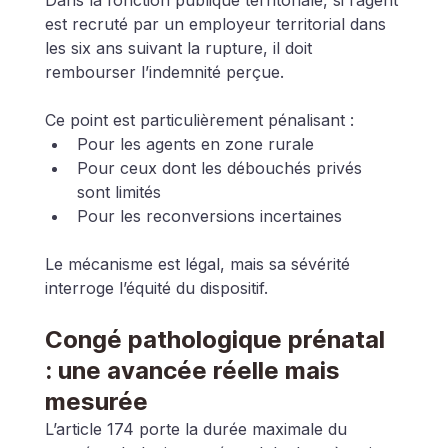
Dans la fonction publique territoriale, si l’agent 
est recruté par un employeur territorial dans 
les six ans suivant la rupture, il doit 
rembourser l’indemnité perçue.
Ce point est particulièrement pénalisant :
Pour les agents en zone rurale
Pour ceux dont les débouchés privés 
sont limités
Pour les reconversions incertaines
Le mécanisme est légal, mais sa sévérité 
interroge l’équité du dispositif.
Congé pathologique prénatal 
: une avancée réelle mais 
mesurée
L’article 174 porte la durée maximale du 