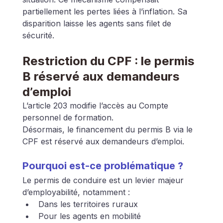
partiellement les pertes liées à l’inflation. Sa 
disparition laisse les agents sans filet de 
sécurité.
Restriction du CPF : le permis 
B réservé aux demandeurs 
d’emploi
L’article 203 modifie l’accès au Compte 
personnel de formation.
Désormais, le financement du permis B via le 
CPF est réservé aux demandeurs d’emploi.
Pourquoi est-ce problématique ?
Le permis de conduire est un levier majeur 
d’employabilité, notamment :
Dans les territoires ruraux
Pour les agents en mobilité