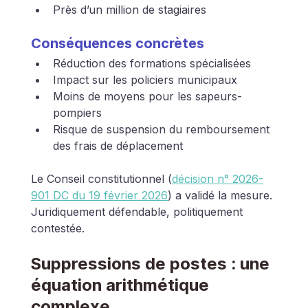
Près d’un million de stagiaires
Conséquences concrètes
Réduction des formations spécialisées
Impact sur les policiers municipaux
Moins de moyens pour les sapeurs-
pompiers
Risque de suspension du remboursement 
des frais de déplacement
Le Conseil constitutionnel (
décision n° 2026-
901 DC du 19 février 2026
) a validé la mesure. 
Juridiquement défendable, politiquement 
contestée.
Suppressions de postes : une 
équation arithmétique 
complexe