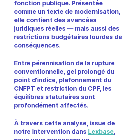
fonction publique. Présentée 
comme un texte de modernisation, 
elle contient des avancées 
juridiques réelles — mais aussi des 
restrictions budgétaires lourdes de 
conséquences. 
Entre pérennisation de la rupture 
conventionnelle, gel prolongé du 
point d’indice, plafonnement du 
CNFPT et restriction du CPF, les 
équilibres statutaires sont 
profondément affectés.
À travers cette analyse, issue de 
notre intervention dans 
Lexbase
, 