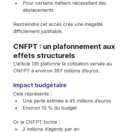
Pour certains métiers nécessitant des 
déplacements
Restreindre cet accès crée une inégalité 
difficilement justifiable.
CNFPT : un plafonnement aux 
effets structurels
L’article 135 plafonne la cotisation versée au 
CNFPT à environ 397 millions d’euros.
Impact budgétaire
Cela représente :
Une perte estimée à 45 millions d’euros
Environ 10 % du budget
Or le CNFPT forme :
2 millions d’agents par an