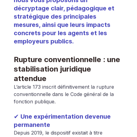
nous vous proposons un 
décryptage clair, pédagogique et 
stratégique des principales 
mesures, ainsi que leurs impacts 
concrets pour les agents et les 
employeurs publics.
Rupture conventionnelle : une 
stabilisation juridique 
attendue
L’article 173 inscrit définitivement la rupture 
conventionnelle dans le Code général de la 
fonction publique.
✔ Une expérimentation devenue 
permanente
Depuis 2019, le dispositif existait à titre 