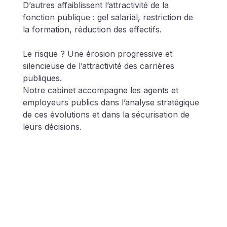
D’autres affaiblissent l’attractivité de la 
fonction publique : gel salarial, restriction de 
la formation, réduction des effectifs.
Le risque ? Une érosion progressive et 
silencieuse de l’attractivité des carrières 
publiques.
Notre cabinet accompagne les agents et 
employeurs publics dans l’analyse stratégique 
de ces évolutions et dans la sécurisation de 
leurs décisions.