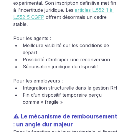
expérimental. Son inscription définitive met fin 
à l’incertitude juridique. Les 
articles L.552-1 à 
L.552-5 CGFP
 offrent désormais un cadre 
stable.
Pour les agents :
Meilleure visibilité sur les conditions de 
départ
Possibilité d’anticiper une reconversion
Sécurisation juridique du dispositif
Pour les employeurs :
Intégration structurelle dans la gestion RH
Fin d’un dispositif temporaire perçu 
comme « fragile »
⚠ Le mécanisme de remboursement 
: un angle dur majeur