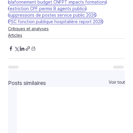
plafonnement budget CNFPT impacts formations
restriction CPF permis B agents publics
suppressions de postes service public 2026
PSC fonction publique hospitalière report 2028
Critiques et analyses
Articles
Voir tout
Posts similaires