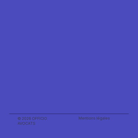
Mentions légales
© 2026 OFFICIO
AVOCATS