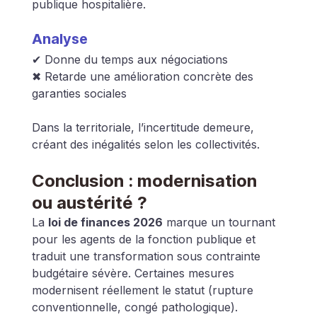
publique hospitalière.
Analyse
✔ Donne du temps aux négociations
✖ Retarde une amélioration concrète des 
garanties sociales
Dans la territoriale, l’incertitude demeure, 
créant des inégalités selon les collectivités.
Conclusion : modernisation 
ou austérité ?
La 
loi de finances 2026
 marque un tournant 
pour les agents de la fonction publique et 
traduit une transformation sous contrainte 
budgétaire sévère. Certaines mesures 
modernisent réellement le statut (rupture 
conventionnelle, congé pathologique). 