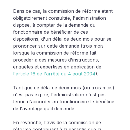
Dans ce cas, la commission de réforme étant 
obligatoirement consultée, l'administration 
dispose, à compter de la demande du 
fonctionnaire de bénéficier de ces 
dispositions, d'un délai de deux mois pour se 
prononcer sur cette demande (trois mois 
lorsque la commission de réforme fait 
procéder à des mesures d'instructions, 
enquêtes et expertises en application de 
l'article 16 de l'arrêté du 4 août 2004
).
Tant que ce délai de deux mois (ou trois mois) 
n'est pas expiré, l'administration n'est pas 
tenue d'accorder au fonctionnaire le bénéfice 
de l'avantage qu'il demande.
En revanche, l'avis de la commission de 
réforme contribuant à la garantie que la 