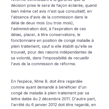
décision prise le sera de façon éclairée, quand 
bien même cet avis n'est que consultatif, en 
l'absence d'avis de la commission dans le 
délai de deux mois (ou trois mois), 
l'administration doit, à l'expiration de ces 
délais, placer, à titre conservatoire, le 
fonctionnaire en position de congé maladie à 
plein traitement, sauf si elle établit qu'elle se 
trouvait, pour des raisons indépendantes de 
sa volonté, dans l'impossibilité de recueillir 
l'avis de la commission de réforme.
En l’espèce, Mme B. doit être regardée 
comme ayant demandé à bénéficier d'un 
congé de maladie à plein traitement par sa 
lettre datée du 2 décembre 2011. D'autre part, 
l'arrêté du 6 janvier 2012 doit être regardé, en 