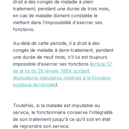
droit à des congés de maladie à plein 
traitement, pendant une durée de trois mois, 
en cas de maladie dûment constatée le 
mettant dans l'impossibilité d'exercer ses 
fonctions.
Au-delà de cette période, il a droit à des 
congés de maladie à demi-traitement, pendant 
une durée de neuf mois, s'il lui est toujours 
impossible d'exercer ses fonctions (
article 57 
de la loi du 26 janvier 1984 portant 
dispositions statutaires relatives à la fonction 
publique territoriale
).
Toutefois, si la maladie est imputable au 
service, le fonctionnaire conserve l'intégralité 
de son traitement jusqu'à ce qu'il soit en état 
de reprendre son service.