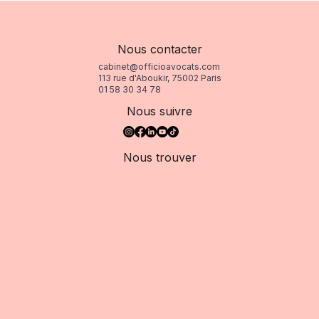
Nous contacter
cabinet@officioavocats.com
113 rue d'Aboukir, 75002 Paris
01 58 30 34 78
Nous suivre
Nous trouver