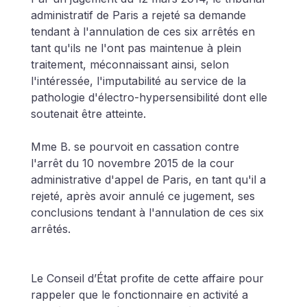
administratif de Paris a rejeté sa demande 
tendant à l'annulation de ces six arrêtés en 
tant qu'ils ne l'ont pas maintenue à plein 
traitement, méconnaissant ainsi, selon 
l'intéressée, l'imputabilité au service de la 
pathologie d'électro-hypersensibilité dont elle 
soutenait être atteinte.
Mme B. se pourvoit en cassation contre 
l'arrêt du 10 novembre 2015 de la cour 
administrative d'appel de Paris, en tant qu'il a 
rejeté, après avoir annulé ce jugement, ses 
conclusions tendant à l'annulation de ces six 
arrêtés.
Le Conseil d’État profite de cette affaire pour 
rappeler que le fonctionnaire en activité a 