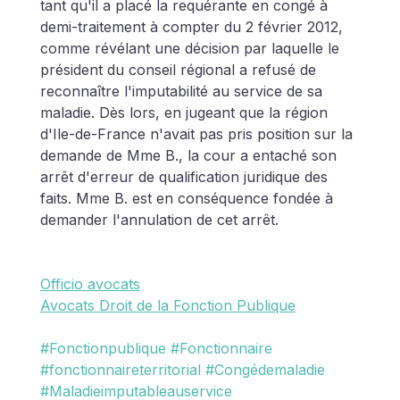
tant qu'il a placé la requérante en congé à 
demi-traitement à compter du 2 février 2012, 
comme révélant une décision par laquelle le 
président du conseil régional a refusé de 
reconnaître l'imputabilité au service de sa 
maladie. Dès lors, en jugeant que la région 
d'Ile-de-France n'avait pas pris position sur la 
demande de Mme B., la cour a entaché son 
arrêt d'erreur de qualification juridique des 
faits. Mme B. est en conséquence fondée à 
demander l'annulation de cet arrêt.
Officio avocats
Avocats Droit de la Fonction Publique
#Fonctionpublique
#Fonctionnaire
#fonctionnaireterritorial
#Congédemaladie
#Maladieimputableauservice