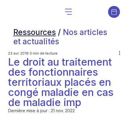
Ressources
/
Nos articles
et actualités
23 avr. 2018
3 min de lecture
Le droit au traitement
des fonctionnaires
territoriaux placés en
congé maladie en cas
de maladie imp
Dernière mise à jour :
21 nov. 2022