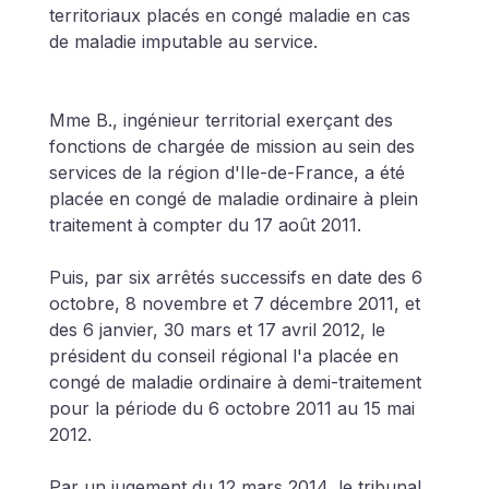
territoriaux placés en congé maladie en cas 
de maladie imputable au service.
Mme B., ingénieur territorial exerçant des 
fonctions de chargée de mission au sein des 
services de la région d'Ile-de-France, a été 
placée en congé de maladie ordinaire à plein 
traitement à compter du 17 août 2011.
Puis, par six arrêtés successifs en date des 6 
octobre, 8 novembre et 7 décembre 2011, et 
des 6 janvier, 30 mars et 17 avril 2012, le 
président du conseil régional l'a placée en 
congé de maladie ordinaire à demi-traitement 
pour la période du 6 octobre 2011 au 15 mai 
2012.
Par un jugement du 12 mars 2014, le tribunal 