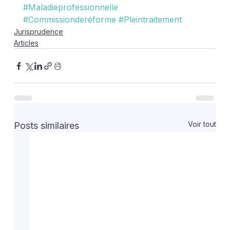
#Maladieprofessionnelle
#Commissionderéforme
#Pleintraitement
Jurisprudence
Articles
Voir tout
Posts similaires