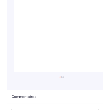
Commentaires