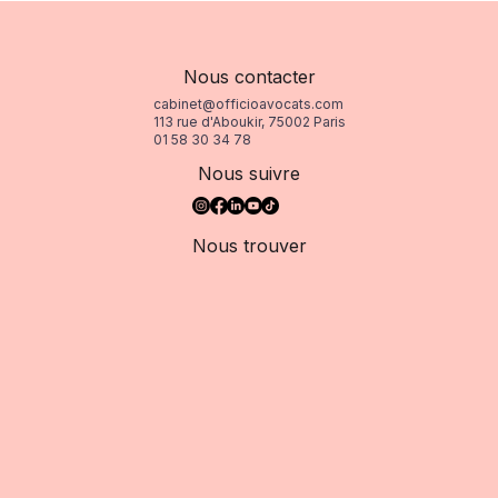
Nous contacter
cabinet@officioavocats.com
113 rue d'Aboukir, 75002 Paris
01 58 30 34 78
Nous suivre
Nous trouver