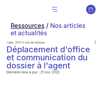
Ressources
/
Nos articles
et actualités
1 déc. 2017
2 min de lecture
Déplacement d'office
et communication du
dossier à l'agent
Dernière mise à jour :
21 nov. 2022