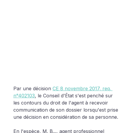
Par une décision 
CE 8 novembre 2017, req. 
n°402103
, le Conseil d'État s'est penché sur 
les contours du droit de l'agent à recevoir 
communication de son dossier lorsqu'est prise 
une décision en considération de sa personne.
En l'espèce, M. B..., agent professionnel 