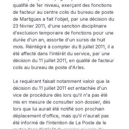
qualifié de 1er niveau, exerçant des fonctions 
de facteur au centre colis du bureau de poste 
de Martigues a fait l'objet, par une décision du 
23 février 2011, d'une sanction disciplinaire 
d'exclusion temporaire de fonctions pour une 
durée d'un an, assortie d'un sursis de huit 
mois. Réintégré à compter du 8 juillet 2011, il a 
été affecté dans l'intérêt du service, par une 
décision du 11 juillet 2011, en qualité de facteur 
colis au bureau de poste d'Arles.
Le requérant faisait notamment valoir que la 
décision du 11 juillet 2011 est entachée d'un 
vice de procédure dès lors qu'il n'a pas été 
mis en mesure de consulter son dossier, dès 
lors que lui aurait été notifié son prochain 
déplacement d'office, mais qu'il n'aurait pas 
été informé de l'intention de La Poste de le 