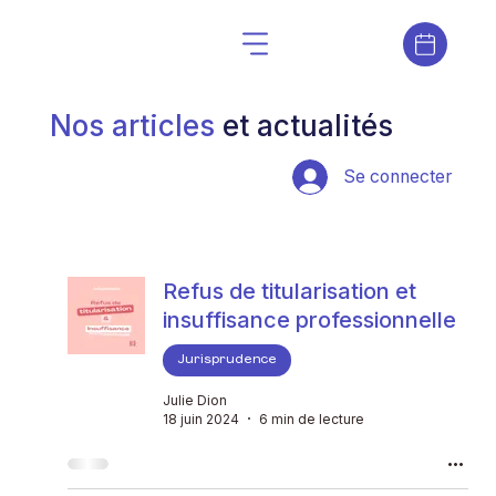
Nos articles
et actualités
Se connecter
Refus de titularisation et
insuffisance professionnelle
Jurisprudence
Julie Dion
18 juin 2024
6 min de lecture