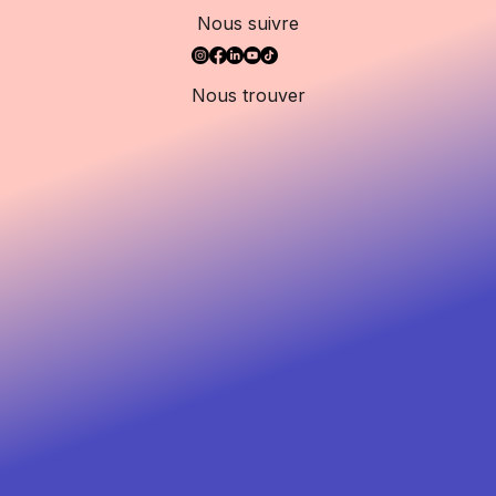
Nous suivre
Nous trouver