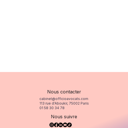
Nous contacter
cabinet@officioavocats.com
113 rue d'Aboukir, 75002 Paris
01 58 30 34 78
Nous suivre