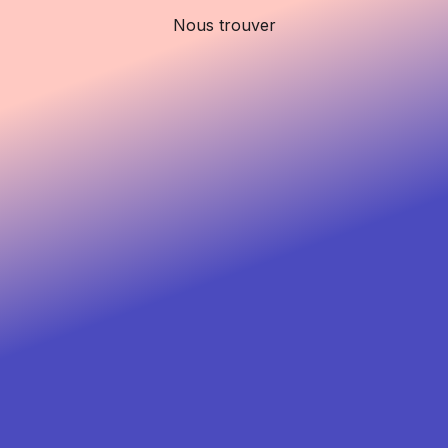
Nous trouver