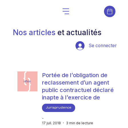
Nos articles
et actualités
Se connecter
Portée de l’obligation de
reclassement d’un agent
public contractuel déclaré
inapte à l’exercice de
Jurisprudence
-
17 juil. 2018
3 min de lecture