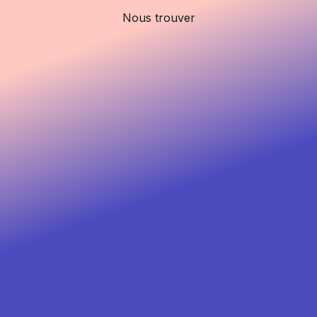
Nous trouver