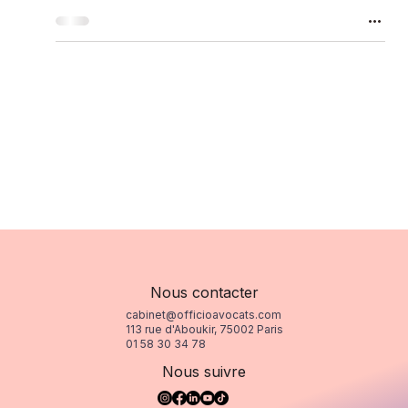
Nous contacter
cabinet@officioavocats.com
113 rue d'Aboukir, 75002 Paris
01 58 30 34 78
Nous suivre