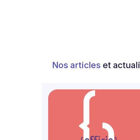
Nos articles
et actual