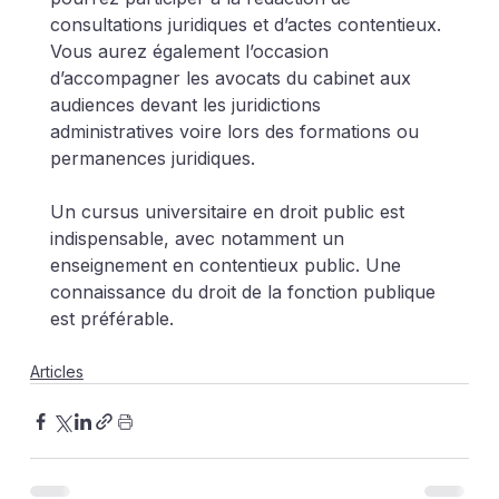
consultations juridiques et d’actes contentieux. 
Vous aurez également l’occasion 
d’accompagner les avocats du cabinet aux 
audiences devant les juridictions 
administratives voire lors des formations ou 
permanences juridiques.
Un cursus universitaire en droit public est 
indispensable, avec notamment un 
enseignement en contentieux public. Une 
connaissance du droit de la fonction publique 
est préférable.
Articles