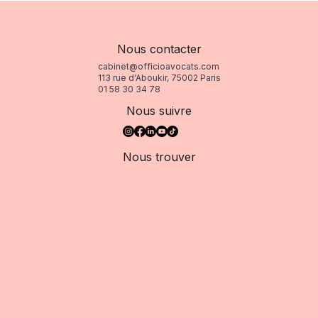
Nous contacter
cabinet@officioavocats.com
113 rue d'Aboukir, 75002 Paris
01 58 30 34 78
Nous suivre
Nous trouver