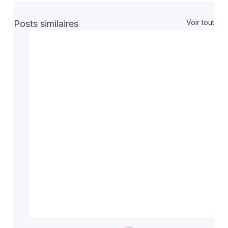
Voir tout
Posts similaires