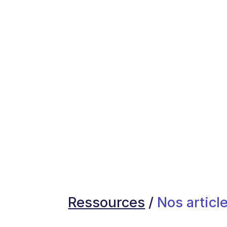
Ressources
/
Nos article