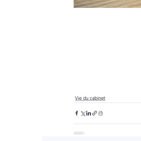
Vie du cabinet