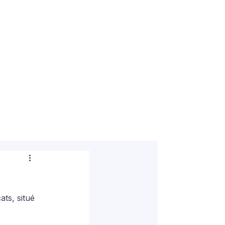
ts, situé 