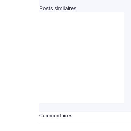
Posts similaires
Commentaires