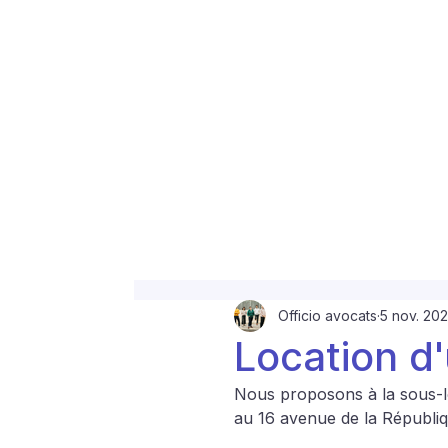
Officio avocats
5 nov. 20
Location d
Nous proposons à la sous-lo
au 16 avenue de la Républiq