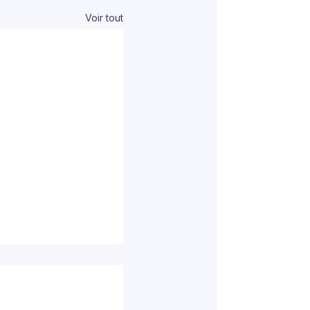
Voir tout