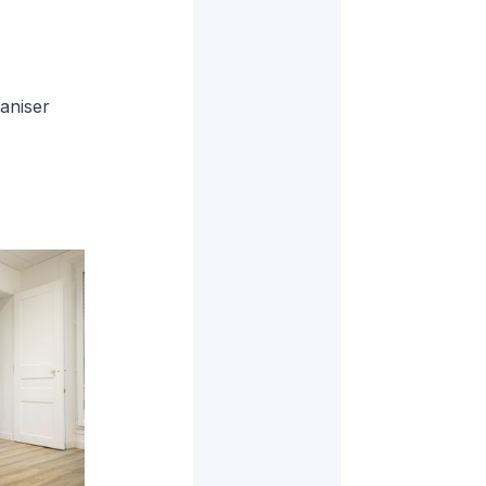
aniser 