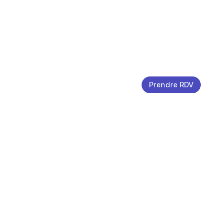
Prendre RDV