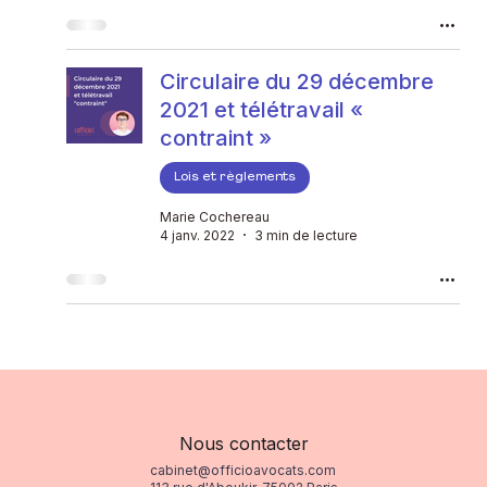
Circulaire du 29 décembre
2021 et télétravail «
contraint »
Lois et règlements
Marie Cochereau
4 janv. 2022
3 min de lecture
Nous contacter
cabinet@officioavocats.com