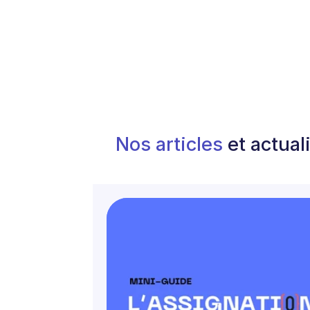
Nos articles
et actual