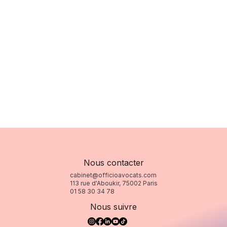
Nous contacter
cabinet@officioavocats.com
113 rue d'Aboukir, 75002 Paris
01 58 30 34 78
Nous suivre