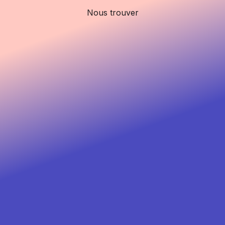
Nous trouver