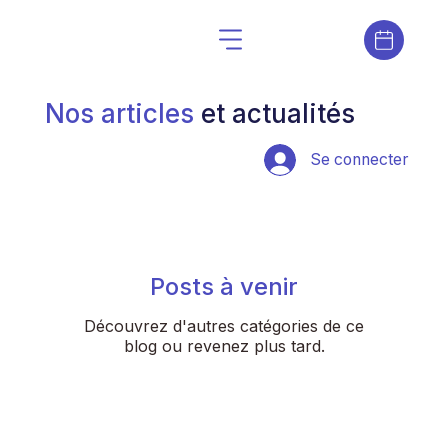
Nos articles
et actualités
Se connecter
Posts à venir
Découvrez d'autres catégories de ce
blog ou revenez plus tard.