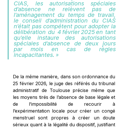
CIAS, les autorisations spéciales 
d’absence ne relèvent pas de 
l’aménagement du temps de travail, 
le conseil d’administration du CIAS 
n’était pas compétent pour adopter la 
délibération du 4 février 2025 en tant 
qu’elle instaure des autorisations 
spéciales d’absence de deux jours 
par mois en cas de règles 
incapacitantes. » 
De la même manière, dans son ordonnance du 
25 février 2026, le juge des référés du tribunal 
administratif de Toulouse précise même que 
les moyens tirés de l’absence de base légale et 
de l’impossibilité de recourir à 
l’expérimentation locale pour créer un congé 
menstruel sont propres à créer un doute 
sérieux quant à la légalité du dispositif, justifiant 