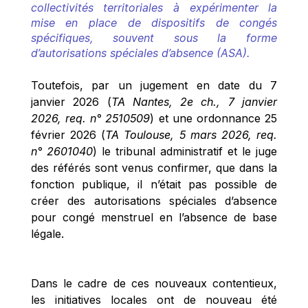
collectivités territoriales à expérimenter la 
mise en place de dispositifs de congés 
spécifiques, souvent sous la forme 
d’autorisations spéciales d’absence (ASA).  
Toutefois, par un jugement en date du 7 
janvier 2026 (
TA Nantes, 2e ch., 7 janvier 
2026, req. n° 2510509
) et une ordonnance 25 
février 2026 (
TA Toulouse, 5 mars 2026, req. 
n° 2601040
) le tribunal administratif et le juge 
des référés sont venus confirmer, que dans la 
fonction publique, il n’était pas possible de 
créer des autorisations spéciales d’absence 
pour congé menstruel en l’absence de base 
légale. 
Dans le cadre de ces nouveaux contentieux, 
les initiatives locales ont de nouveau été 