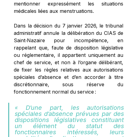
mentionner expressément les situations 
médicales liées aux menstruations. 
Dans la décision du 7 janvier 2026, le tribunal 
administratif annule la délibération du CIAS de 
Saint‑Nazaire pour incompétence, en 
rappelant que, faute de disposition législative 
ou réglementaire, il appartient uniquement au 
chef de service, et non à l’organe délibérant, 
de fixer les règles relatives aux autorisations 
spéciales d’absence et d’en accorder à titre 
discrétionnaire, sous réserve du 
fonctionnement normal du service :  
« D’une part, les autorisations 
spéciales d’absence prévues par des 
dispositions législatives constituant 
un élément du statut des 
fonctionnaires intéressés, leurs 