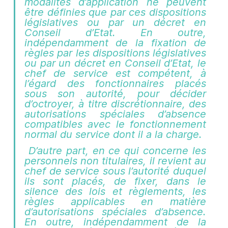
modalités d’application ne peuvent 
être définies que par ces dispositions 
législatives ou par un décret en 
Conseil d’Etat. En outre, 
indépendamment de la fixation de 
règles par les dispositions législatives 
ou par un décret en Conseil d’Etat, le 
chef de service est compétent, à 
l’égard des fonctionnaires placés 
sous son autorité, pour décider 
d’octroyer, à titre discrétionnaire, des 
autorisations spéciales d’absence 
compatibles avec le fonctionnement 
normal du service dont il a la charge. 
 D’autre part, en ce qui concerne les 
personnels non titulaires, il revient au 
chef de service sous l’autorité duquel 
ils sont placés, de fixer, dans le 
silence des lois et règlements, les 
règles applicables en matière 
d’autorisations spéciales d’absence. 
En outre, indépendamment de la 