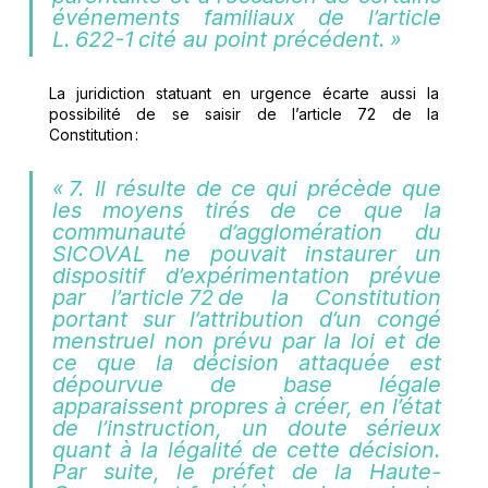
événements familiaux de l’article 
L. 622-1 cité au point précédent. » 
La juridiction statuant en urgence écarte aussi la 
possibilité de se saisir de l’article 72 de la 
Constitution :  
« 7. Il résulte de ce qui précède que 
les moyens tirés de ce que la 
communauté d’agglomération du 
SICOVAL ne pouvait instaurer un 
dispositif d’expérimentation prévue 
par l’article 72 de la Constitution 
portant sur l’attribution d’un congé 
menstruel non prévu par la loi et de 
ce que la décision attaquée est 
dépourvue de base légale 
apparaissent propres à créer, en l’état 
de l’instruction, un doute sérieux 
quant à la légalité de cette décision. 
Par suite, le préfet de la Haute-