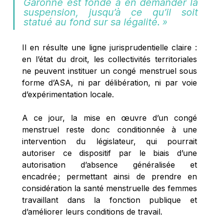
Garonne est fondé à en demander la 
suspension, jusqu’à ce qu’il soit 
statué au fond sur sa légalité. » 
Il en résulte une ligne jurisprudentielle claire : 
en l’état du droit, les collectivités territoriales 
ne peuvent instituer un congé menstruel sous 
forme d’ASA, ni par délibération, ni par voie 
d’expérimentation locale. 
A ce jour, la mise en œuvre d’un congé 
menstruel reste donc conditionnée à une 
intervention du législateur, qui pourrait 
autoriser ce dispositif par le biais d’une 
autorisation d’absence généralisée et 
encadrée ; permettant ainsi de prendre en 
considération la santé menstruelle des femmes 
travaillant dans la fonction publique et 
d’améliorer leurs conditions de travail. 