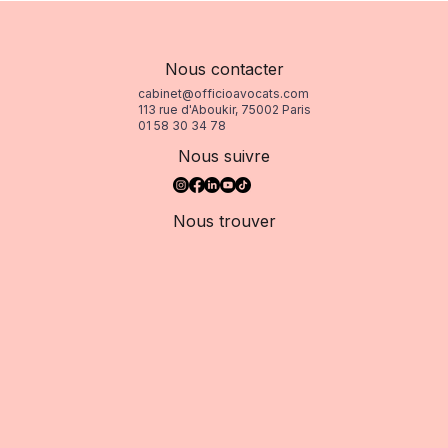
Nous contacter
cabinet@officioavocats.com
113 rue d'Aboukir, 75002 Paris
01 58 30 34 78
Nous suivre
Nous trouver