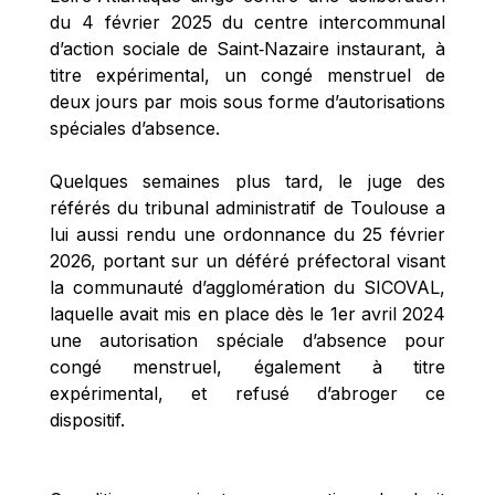
du 4 février 2025 du centre intercommunal 
d’action sociale de Saint‑Nazaire instaurant, à 
titre expérimental, un congé menstruel de 
deux jours par mois sous forme d’autorisations 
spéciales d’absence.  
Quelques semaines plus tard, le juge des 
référés du tribunal administratif de Toulouse a 
lui aussi rendu une ordonnance du 25 février 
2026, portant sur un déféré préfectoral visant 
la communauté d’agglomération du SICOVAL, 
laquelle avait mis en place dès le 1er avril 2024 
une autorisation spéciale d’absence pour 
congé menstruel, également à titre 
expérimental, et refusé d’abroger ce 
dispositif.  