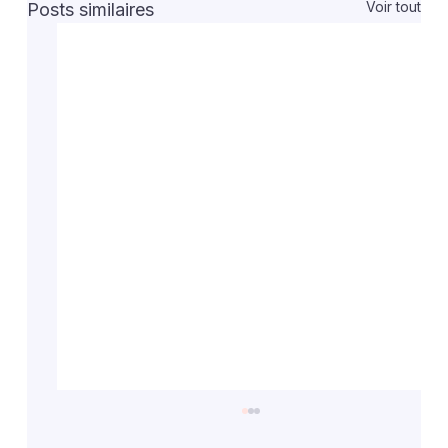
Voir tout
Posts similaires