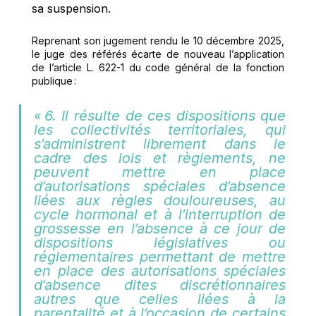
sa suspension. 
Reprenant son jugement rendu le 10 décembre 2025, 
le juge des référés écarte de nouveau l’application 
de l’article L. 622-1 du code général de la fonction 
publique :  
« 6. Il résulte de ces dispositions que 
les collectivités territoriales, qui 
s’administrent librement dans le 
cadre des lois et règlements, ne 
peuvent mettre en place 
d’autorisations spéciales d’absence 
liées aux règles douloureuses, au 
cycle hormonal et à l’interruption de 
grossesse en l’absence à ce jour de 
dispositions législatives ou 
réglementaires permettant de mettre 
en place des autorisations spéciales 
d’absence dites discrétionnaires 
autres que celles liées à la 
parentalité et à l’occasion de certains 