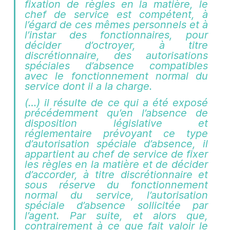
fixation de règles en la matière, le 
chef de service est compétent, à 
l’égard de ces mêmes personnels et à 
l’instar des fonctionnaires, pour 
décider d’octroyer, à titre 
discrétionnaire, des autorisations 
spéciales d’absence compatibles 
avec le fonctionnement normal du 
service dont il a la charge. 
(…) il résulte de ce qui a été exposé 
précédemment qu’en l’absence de 
disposition législative et 
réglementaire prévoyant ce type 
d’autorisation spéciale d’absence, il 
appartient au chef de service de fixer 
les règles en la matière et de décider 
d’accorder, à titre discrétionnaire et 
sous réserve du fonctionnement 
normal du service, l’autorisation 
spéciale d’absence sollicitée par 
l’agent. Par suite, et alors que, 
contrairement à ce que fait valoir le 