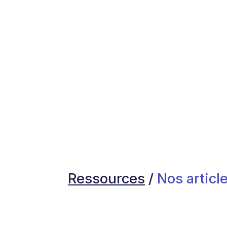
Ressources
/
Nos article