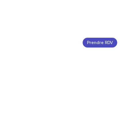
Prendre RDV